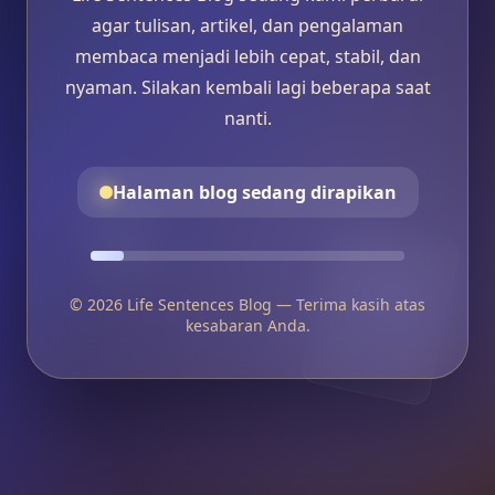
agar tulisan, artikel, dan pengalaman
membaca menjadi lebih cepat, stabil, dan
nyaman. Silakan kembali lagi beberapa saat
nanti.
Halaman blog sedang dirapikan
© 2026 Life Sentences Blog — Terima kasih atas
kesabaran Anda.